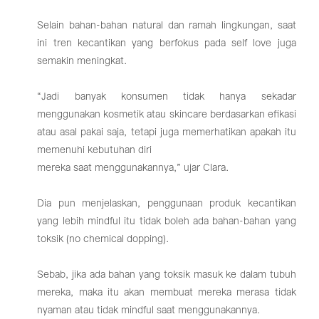
Selain bahan-bahan natural dan ramah lingkungan, saat
ini tren kecantikan yang berfokus pada self love juga
semakin meningkat.
“Jadi banyak konsumen tidak hanya sekadar
menggunakan kosmetik atau skincare berdasarkan efikasi
atau asal pakai saja, tetapi juga memerhatikan apakah itu
memenuhi kebutuhan diri
mereka saat menggunakannya,” ujar Clara.
Dia pun menjelaskan, penggunaan produk kecantikan
yang lebih mindful itu tidak boleh ada bahan-bahan yang
toksik (no chemical dopping).
Sebab, jika ada bahan yang toksik masuk ke dalam tubuh
mereka, maka itu akan membuat mereka merasa tidak
nyaman atau tidak mindful saat menggunakannya.