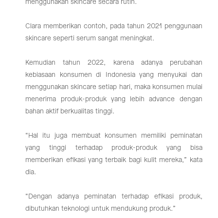
menggunakan skincare secara rutin.
Clara memberikan contoh, pada tahun 2021 penggunaan
skincare seperti serum sangat meningkat.
Kemudian tahun 2022, karena adanya perubahan
kebiasaan konsumen di Indonesia yang menyukai dan
menggunakan skincare setiap hari, maka konsumen mulai
menerima produk-produk yang lebih advance dengan
bahan aktif berkualitas tinggi.
“Hal itu juga membuat konsumen memiliki peminatan
yang tinggi terhadap produk-produk yang bisa
memberikan efikasi yang terbaik bagi kulit mereka,” kata
dia.
“Dengan adanya peminatan terhadap efikasi produk,
dibutuhkan teknologi untuk mendukung produk.”