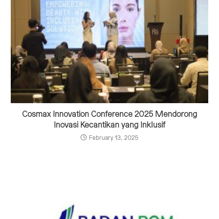
Cosmax Innovation Conference 2025 Mendorong
Inovasi Kecantikan yang Inklusif
February 13, 2025