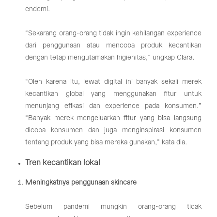
endemi.
“Sekarang orang-orang tidak ingin kehilangan experience
dari penggunaan atau mencoba produk kecantikan
dengan tetap mengutamakan higienitas,” ungkap Clara.
“Oleh karena itu, lewat digital ini banyak sekali merek
kecantikan global yang menggunakan fitur untuk
menunjang efikasi dan experience pada konsumen.”
“Banyak merek mengeluarkan fitur yang bisa langsung
dicoba konsumen dan juga menginspirasi konsumen
tentang produk yang bisa mereka gunakan,” kata dia.
Tren kecantikan lokal
Meningkatnya penggunaan skincare
Sebelum pandemi mungkin orang-orang tidak