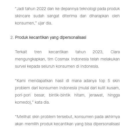
“Jadi tahun 2022 dan ke depannya teknologi pada produk
skincare sudah sangat diterima dan diharapkan oleh
konsumen,” ujar dia.
Produk kecantikan yang dipersonalisasi
Terkait tren kecantikan tahun 2023, Clara
mengungkapkan, tim Cosmax Indonesia telah melakukan
survei kepada seluruh konsumen di Indonesia.
“Kami mendapatkan hasil di mana adanya top 5 skin
problem dari konsumen Indonesia (mulai dari kulit kusam,
pori-pori besar, bintik-bintik hitam, jerawat, hingga
komedo),” kata dia.
“Melihat skin problem tersebut, konsumen pada akhirnya
akan memilih produk kecantikan yang bisa dipersonalisasi