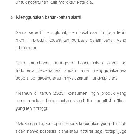
untuk kebutuhan kulit mereka,” kata dia.
Menggunakan bahan-bahan alami
Sama seperti tren global, tren lokal saat ini juga lebih
memilih produk kecantikan berbasis bahan-bahan yang
lebih alami.
“Jika membahas mengenai bahan-bahan alami, di
Indonesia sebenarnya sudah lama menggunakannya
seperti bengkoang atau minyak zaitun,” ungkap Clara.
“Namun di tahun 2023, konsumen ingin produk yang
menggunakan bahan-bahan alami itu memiliki efikasi
yang lebih tinggi.”
“Maka dari itu, ke depan produk kecantikan yang diminati
tidak hanya berbasis alami atau natural saja, tetapi juga