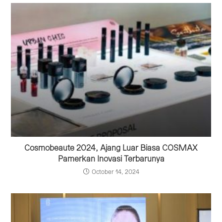
Cosmobeaute 2024, Ajang Luar Biasa COSMAX
Pamerkan Inovasi Terbarunya
October 14, 2024