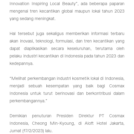
Innovation Inspiring Local Beauty”, ada beberapa paparan
mengenai tren kecantikan global maupun lokal tahun 2023
yang sedang meningkat.
Hal tersebut juga sekaligus memberikan informasi terbaru
akan inovasi, teknologi, formulasi, dan tren kecantikan yang
dapat diaplikasikan secara keseluruhan, terutama oleh
pelaku industri kecantikan di Indonesia pada tahun 2023 dan
kedepannya.
“Melihat perkembangan industri kosmetik lokal di Indonesia,
menjadi sebuah kesempatan yang baik bagi Cosmax
Indonesia untuk turut berinovasi dan berkontribusi dalam
perkembangannya.”
Demikian penuturan Presiden Direktur PT Cosmax
Indonesia, Cheong Min-Kyoung, di Aloft Hotel Jakarta,
Jumat (17/2/2023) lalu.