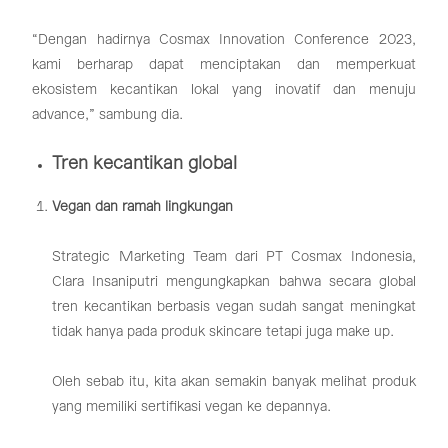
“Dengan hadirnya Cosmax Innovation Conference 2023,
kami berharap dapat menciptakan dan memperkuat
ekosistem kecantikan lokal yang inovatif dan menuju
advance,” sambung dia.
Tren kecantikan global
Vegan dan ramah lingkungan
Strategic Marketing Team dari PT Cosmax Indonesia,
Clara Insaniputri mengungkapkan bahwa secara global
tren kecantikan berbasis vegan sudah sangat meningkat
tidak hanya pada produk skincare tetapi juga make up.
Oleh sebab itu, kita akan semakin banyak melihat produk
yang memiliki sertifikasi vegan ke depannya.