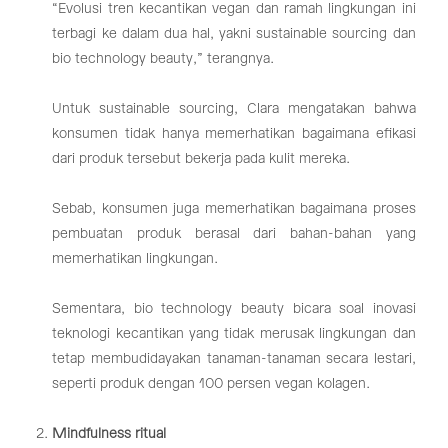
“Evolusi tren kecantikan vegan dan ramah lingkungan ini
terbagi ke dalam dua hal, yakni sustainable sourcing dan
bio technology beauty,” terangnya.
Untuk sustainable sourcing, Clara mengatakan bahwa
konsumen tidak hanya memerhatikan bagaimana efikasi
dari produk tersebut bekerja pada kulit mereka.
Sebab, konsumen juga memerhatikan bagaimana proses
pembuatan produk berasal dari bahan-bahan yang
memerhatikan lingkungan.
Sementara, bio technology beauty bicara soal inovasi
teknologi kecantikan yang tidak merusak lingkungan dan
tetap membudidayakan tanaman-tanaman secara lestari,
seperti produk dengan 100 persen vegan kolagen.
Mindfulness ritual