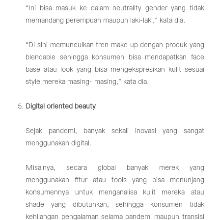
“Ini bisa masuk ke dalam neutrality gender yang tidak
memandang perempuan maupun laki-laki,” kata dia.
“Di sini memunculkan tren make up dengan produk yang
blendable sehingga konsumen bisa mendapatkan face
base atau look yang bisa mengekspresikan kulit sesuai
style mereka masing- masing,” kata dia.
Digital oriented beauty
Sejak pandemi, banyak sekali inovasi yang sangat
menggunakan digital.
Misalnya, secara global banyak merek yang
menggunakan fitur atau tools yang bisa menunjang
konsumennya untuk menganalisa kulit mereka atau
shade yang dibutuhkan, sehingga konsumen tidak
kehilangan pengalaman selama pandemi maupun transisi