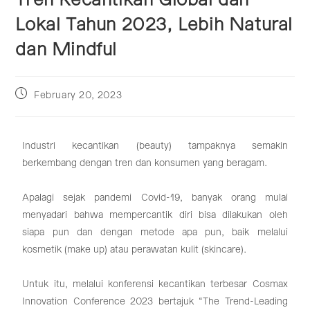
Lokal Tahun 2023, Lebih Natural
dan Mindful
February 20, 2023
Industri kecantikan (beauty) tampaknya semakin
berkembang dengan tren dan konsumen yang beragam.
Apalagi sejak pandemi Covid-19, banyak orang mulai
menyadari bahwa mempercantik diri bisa dilakukan oleh
siapa pun dan dengan metode apa pun, baik melalui
kosmetik (make up) atau perawatan kulit (skincare).
Untuk itu, melalui konferensi kecantikan terbesar Cosmax
Innovation Conference 2023 bertajuk “The Trend-Leading