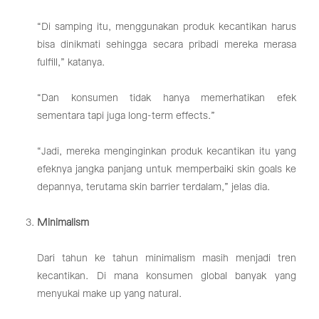
“Di samping itu, menggunakan produk kecantikan harus
bisa dinikmati sehingga secara pribadi mereka merasa
fulfill,” katanya.
“Dan konsumen tidak hanya memerhatikan efek
sementara tapi juga long-term effects.”
“Jadi, mereka menginginkan produk kecantikan itu yang
efeknya jangka panjang untuk memperbaiki skin goals ke
depannya, terutama skin barrier terdalam,” jelas dia.
Minimalism
Dari tahun ke tahun minimalism masih menjadi tren
kecantikan. Di mana konsumen global banyak yang
menyukai make up yang natural.