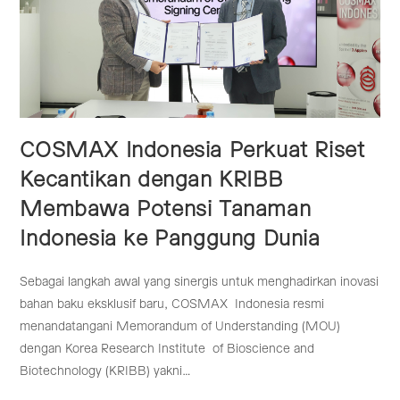
COSMAX Indonesia Perkuat Riset
Kecantikan dengan KRIBB
Membawa Potensi Tanaman
Indonesia ke Panggung Dunia
Sebagai langkah awal yang sinergis untuk menghadirkan inovasi
bahan baku eksklusif baru, COSMAX Indonesia resmi
menandatangani Memorandum of Understanding (MOU)
dengan Korea Research Institute of Bioscience and
Biotechnology (KRIBB) yakni…