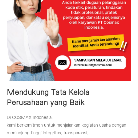
Mendukung Tata Kelola
Perusahaan yang Baik
Di COSMAX Indonesia,
kami berkomitmen untuk menjalankan kegiatan usaha dengan
menjunjung tinggi integritas, transparansi,