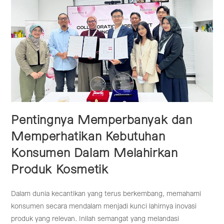
Terkini
Pentingnya Memperbanyak dan
Memperhatikan Kebutuhan
Konsumen Dalam Melahirkan
Produk Kosmetik
Dalam dunia kecantikan yang terus berkembang, memahami
konsumen secara mendalam menjadi kunci lahirnya inovasi
produk yang relevan. Inilah semangat yang melandasi